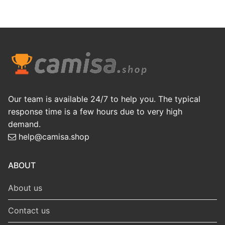
Our team is available 24/7 to help you. The typical
response time is a few hours due to very high
demand.
help@camisa.shop
ABOUT
About us
Contact us