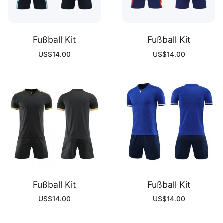
Fußball Kit
Fußball Kit
US$
14.00
US$
14.00
Fußball Kit
Fußball Kit
US$
14.00
US$
14.00