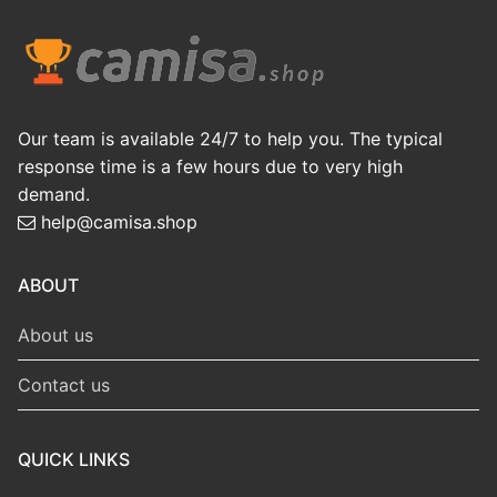
Our team is available 24/7 to help you. The typical
response time is a few hours due to very high
demand.
help@camisa.shop
ABOUT
About us
Contact us
QUICK LINKS