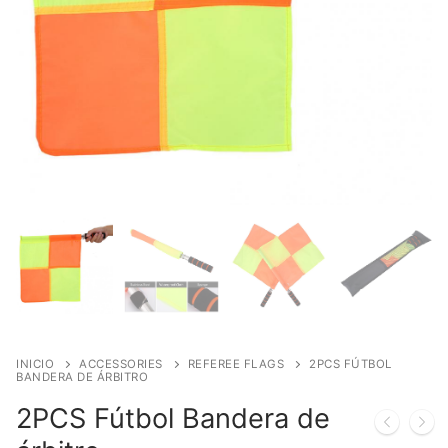
INICIO
ACCESSORIES
REFEREE FLAGS
2PCS FÚTBOL
BANDERA DE ÁRBITRO
2PCS Fútbol Bandera de