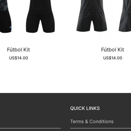
Fútbol Kit
Fútbol Kit
US$
14.00
US$
14.00
QUICK LINKS
Terms & Conditions