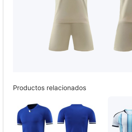
Productos relacionados