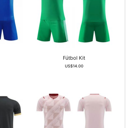
Fútbol Kit
US$
14.00