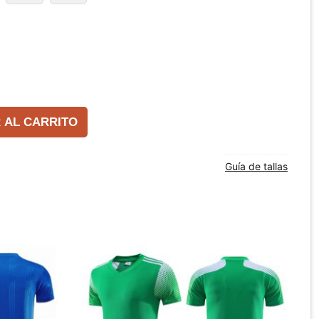
 AL CARRITO
Guía de tallas