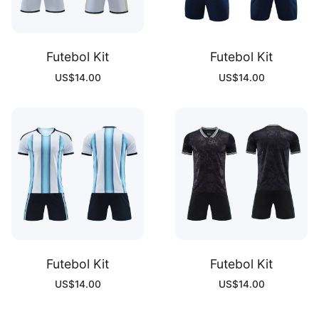
Futebol Kit
Futebol Kit
US$
14.00
US$
14.00
Futebol Kit
Futebol Kit
US$
14.00
US$
14.00