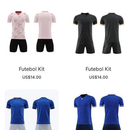
Futebol Kit
Futebol Kit
US$
14.00
US$
14.00