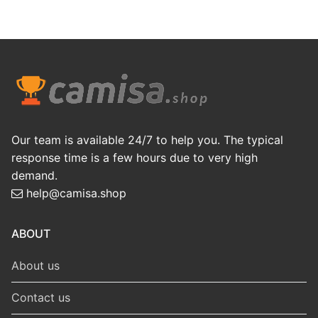
Our team is available 24/7 to help you. The typical
response time is a few hours due to very high
demand.
help@camisa.shop
ABOUT
About us
Contact us